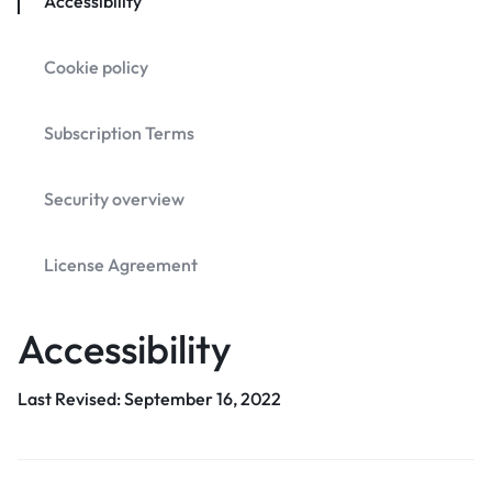
Accessibility
Cookie policy
Subscription Terms
Security overview
License Agreement
Accessibility
Last Revised: September 16, 2022