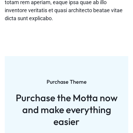
totam rem aperiam, eaque ipsa quae ab illo
inventore veritatis et quasi architecto beatae vitae
dicta sunt explicabo.
Purchase Theme
Purchase the Motta now
and
make everything
easier