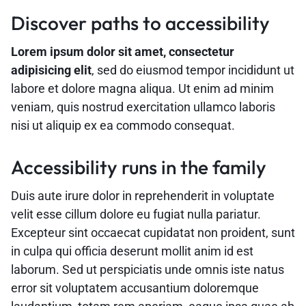
Discover paths to accessibility
Lorem ipsum dolor sit amet, consectetur
adipisicing elit
, sed do eiusmod tempor incididunt ut
labore et dolore magna aliqua. Ut enim ad minim
veniam, quis nostrud exercitation ullamco laboris
nisi ut aliquip ex ea commodo consequat.
Accessibility runs in the family
Duis aute irure dolor in reprehenderit in voluptate
velit esse cillum dolore eu fugiat nulla pariatur.
Excepteur sint occaecat cupidatat non proident, sunt
in culpa qui officia deserunt mollit anim id est
laborum. Sed ut perspiciatis unde omnis iste natus
error sit voluptatem accusantium doloremque