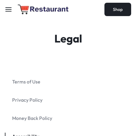
Shop
Legal
Terms of Use
Privacy Policy
Money Back Policy