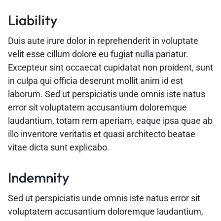
Liability
Duis aute irure dolor in reprehenderit in voluptate
velit esse cillum dolore eu fugiat nulla pariatur.
Excepteur sint occaecat cupidatat non proident, sunt
in culpa qui officia deserunt mollit anim id est
laborum. Sed ut perspiciatis unde omnis iste natus
error sit voluptatem accusantium doloremque
laudantium, totam rem aperiam, eaque ipsa quae ab
illo inventore veritatis et quasi architecto beatae
vitae dicta sunt explicabo.
Indemnity
Sed ut perspiciatis unde omnis iste natus error sit
voluptatem accusantium doloremque laudantium,