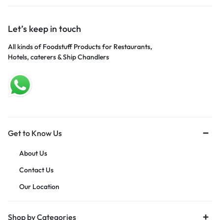
Let’s keep in touch
All kinds of Foodstuff Products for Restaurants,
Hotels, caterers & Ship Chandlers
Get to Know Us
About Us
Contact Us
Our Location
Shop by Categories