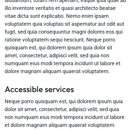
laudantium, totam rem aperiam, eaque ipsa quae ab
illo inventore veritatis et quasi architecto beatae
vitae dicta sunt explicabo. Nemo enim ipsam
voluptatem quia voluptas sit aspernatur aut odit aut
fugit, sed quia consequuntur magni dolores eos qui
ratione voluptatem sequi nesciunt. Neque porro
quisquam est, qui dolorem ipsum quia dolor sit
amet, consectetur, adipisci velit, sed quia non
numquam eius modi tempora incidunt ut labore et
dolore magnam aliquam quaerat voluptatem.
Accessible services
Neque porro quisquam est, qui dolorem ipsum quia
dolor sit amet, consectetur, adipisci velit, sed quia
non numquam eius modi tempora incidunt ut labore
et dolore magnam aliquam quaerat voluptatem.